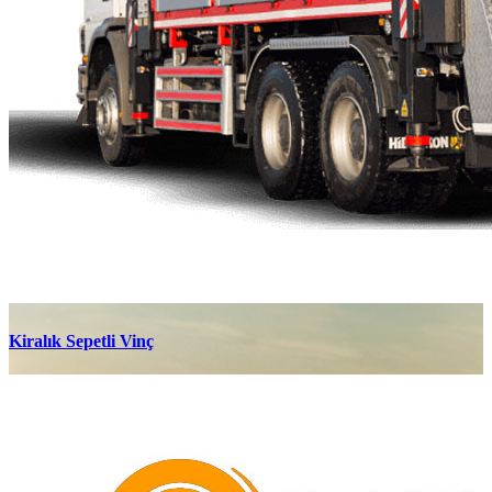
Kiralık Sepetli Vinç