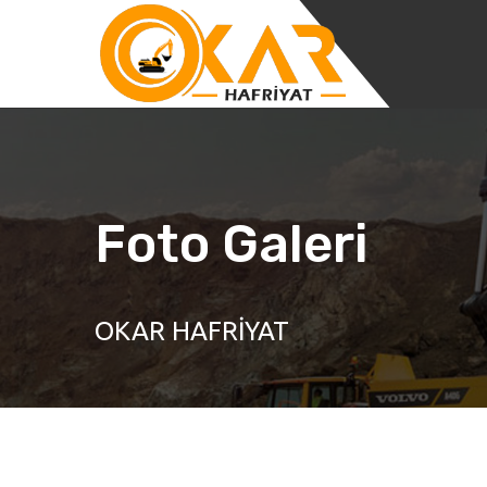
Foto Galeri
OKAR HAFRİYAT