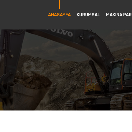
ANASAYFA
KURUMSAL
MAKINA PAR