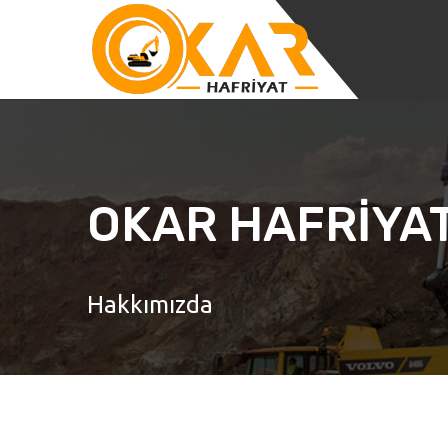
OKAR HAFRİYA
Hakkımızda