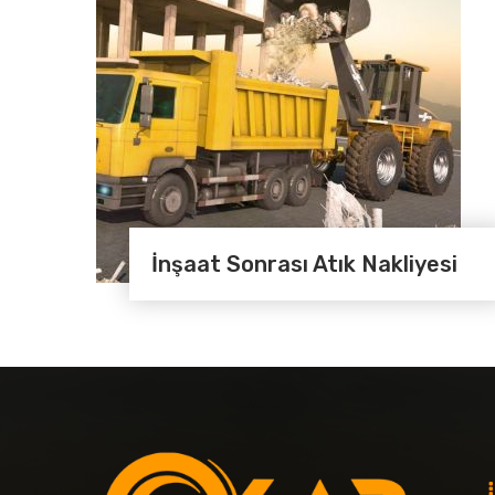
İnşaat Sonrası Atık Nakliyesi