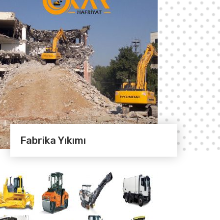
Fabrika Yıkımı