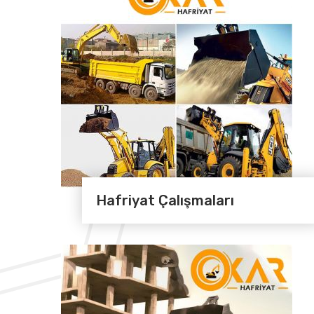
Hafriyat Çalışmaları