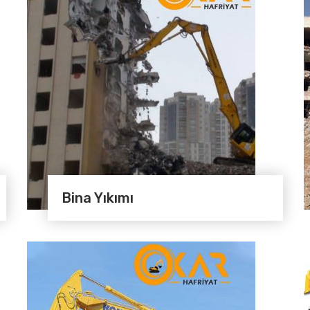
Bina Yıkımı