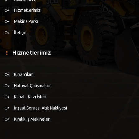
Hizmetlerimiz
Makina Parkı
İletişim
Hizmetlerimiz
Bina Yıkımı
Hafriyat Çalışmaları
Kanal - Kazı İşleri
İnşaat Sonrası Atık Nakliyesi
Kiralık İş Makineleri