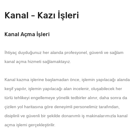
Kanal - Kazı İşleri
Kanal Açma İşleri
İhtiyaç duyduğunuz her alanda profesyonel, güvenli ve sağlam
kanal açma hizmeti sağlamaktayız.
Kanal kazma işlerine başlamadan önce, işlemin yapılacağı alanda
keşif yapılır, işlemin yapılacağı alan incelenir, oluşabilecek her
türlü tehlikeyi engellemeye yönelik tedbirler alınır, daha sonra da
çizilen yol haritasına göre deneyimli personelimiz tarafından,
disiplinli ve güvenli bir şekilde donanımlı iş makinalarımızla kanal
açma işlemi gerçekleştirilir.