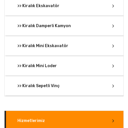
>> Kiralık Ekskavatör
>> Kiralık Damperli Kamyon
>> Kiralık Mini Ekskavatör
>> Kiralık Mini Loder
>> Kiralık Sepetli Vinç
Hizmetlerimiz