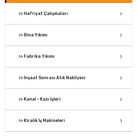
>> Hafriyat Çalışmaları
>> Bina Yıkımı
>> Fabrika Yıkımı
>> İnşaat Sonrası Atık Nakliyesi
>> Kanal - Kazı İşleri
>> Kiralık İş Makineleri